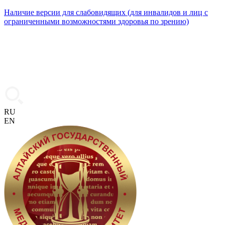
Наличие версии для слабовидящих (для инвалидов и лиц с
ограниченными возможностями здоровья по зрению)
RU
EN