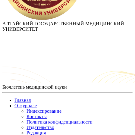
АЛТАЙСКИЙ ГОСУДАРСТВЕННЫЙ МЕДИЦИНСКИЙ
УНИВЕРСИТЕТ
Бюллетень медицинской науки
Главная
О журнале
Индексирование
Контакты
Политика конфиденциальности
Издательство
Редакция