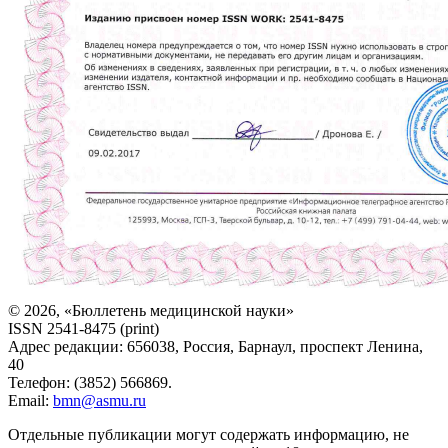
© 2026, «Бюллетень медицинской науки»
ISSN 2541-8475 (print)
Адрес редакции: 656038, Россия, Барнаул, проспект Ленина,
40
Телефон: (3852) 566869.
Email:
bmn@asmu.ru
Отдельные публикации могут содержать информацию, не