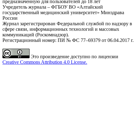
предназначенную для пользователей до 18 лет
Учредитель журнала – ФГБОУ ВО «Алтайский
государственный медицинский университет» Минздрава
России
Журнал зарегистрирован Федеральной службой по надзору в
сфере связи, информационных технологий и массовых
коммуникаций (Роскомнадзор).
Регистрационный номер: ПИ № ФС 77–69379 от 06.04.2017 г.
Это произведение доступно по лицензии
Creative Commons Attribution 4.0 License.