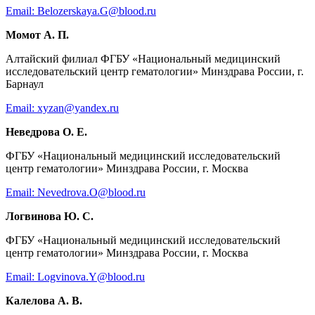
Email: Belozerskaya.G@blood.ru
Момот А. П.
Алтайский филиал ФГБУ «Национальный медицинский
исследовательский центр гематологии» Минздрава России, г.
Барнаул
Email: xyzan@yandex.ru
Неведрова О. Е.
ФГБУ «Национальный медицинский исследовательский
центр гематологии» Минздрава России, г. Москва
Email: Nevedrova.O@blood.ru
Логвинова Ю. С.
ФГБУ «Национальный медицинский исследовательский
центр гематологии» Минздрава России, г. Москва
Email: Logvinova.Y@blood.ru
Калелова А. В.