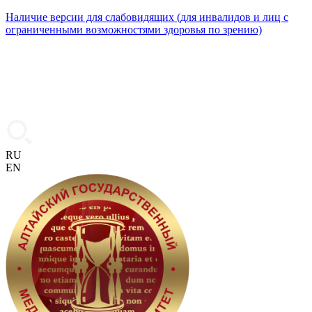
Наличие версии для слабовидящих (для инвалидов и лиц с
ограниченными возможностями здоровья по зрению)
RU
EN