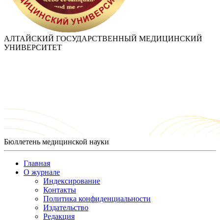
АЛТАЙСКИЙ ГОСУДАРСТВЕННЫЙ МЕДИЦИНСКИЙ
УНИВЕРСИТЕТ
Бюллетень медицинской науки
Главная
О журнале
Индексирование
Контакты
Политика конфиденциальности
Издательство
Редакция