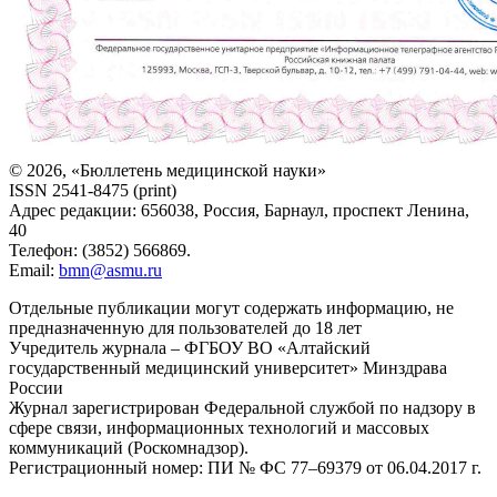
© 2026, «Бюллетень медицинской науки»
ISSN 2541-8475 (print)
Адрес редакции: 656038, Россия, Барнаул, проспект Ленина,
40
Телефон: (3852) 566869.
Email:
bmn@asmu.ru
Отдельные публикации могут содержать информацию, не
предназначенную для пользователей до 18 лет
Учредитель журнала – ФГБОУ ВО «Алтайский
государственный медицинский университет» Минздрава
России
Журнал зарегистрирован Федеральной службой по надзору в
сфере связи, информационных технологий и массовых
коммуникаций (Роскомнадзор).
Регистрационный номер: ПИ № ФС 77–69379 от 06.04.2017 г.