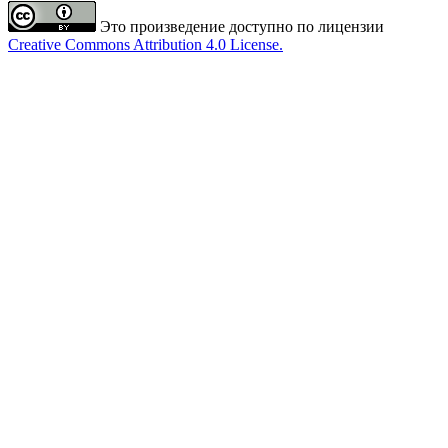
Это произведение доступно по лицензии
Creative Commons Attribution 4.0 License.