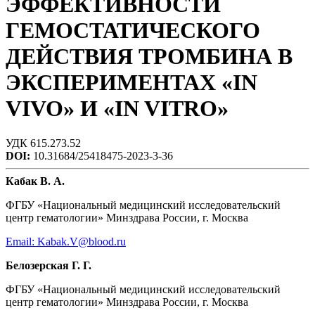
ЭФФЕКТИВНОСТИ
ГЕМОСТАТИЧЕСКОГО
ДЕЙСТВИЯ ТРОМБИНА В
ЭКСПЕРИМЕНТАХ «IN
VIVO» И «IN VITRO»
УДК 615.273.52
DOI:
10.31684/25418475-2023-3-36
Кабак В. А.
ФГБУ «Национальный медицинский исследовательский
центр гематологии» Минздрава России, г. Москва
Email: Kabak.V@blood.ru
Белозерская Г. Г.
ФГБУ «Национальный медицинский исследовательский
центр гематологии» Минздрава России, г. Москва