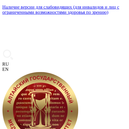
Наличие версии для слабовидящих (для инвалидов и лиц с
ограниченными возможностями здоровья по зрению)
RU
EN