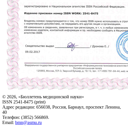
© 2026, «Бюллетень медицинской науки»
ISSN 2541-8475 (print)
Адрес редакции: 656038, Россия, Барнаул, проспект Ленина,
40
Телефон: (3852) 566869.
Email:
bmn@asmu.ru