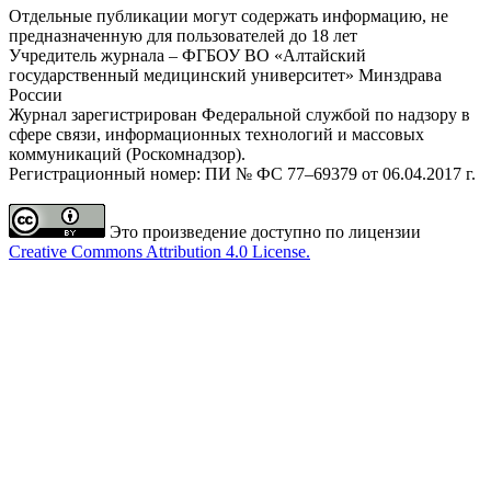
Отдельные публикации могут содержать информацию, не
предназначенную для пользователей до 18 лет
Учредитель журнала – ФГБОУ ВО «Алтайский
государственный медицинский университет» Минздрава
России
Журнал зарегистрирован Федеральной службой по надзору в
сфере связи, информационных технологий и массовых
коммуникаций (Роскомнадзор).
Регистрационный номер: ПИ № ФС 77–69379 от 06.04.2017 г.
Это произведение доступно по лицензии
Creative Commons Attribution 4.0 License.