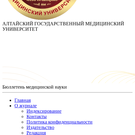
АЛТАЙСКИЙ ГОСУДАРСТВЕННЫЙ МЕДИЦИНСКИЙ
УНИВЕРСИТЕТ
Бюллетень медицинской науки
Главная
О журнале
Индексирование
Контакты
Политика конфиденциальности
Издательство
Редакция