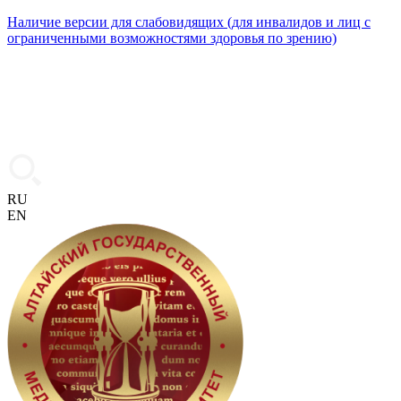
Наличие версии для слабовидящих (для инвалидов и лиц с
ограниченными возможностями здоровья по зрению)
RU
EN