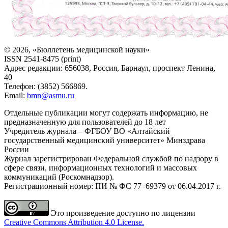
© 2026, «Бюллетень медицинской науки»
ISSN 2541-8475 (print)
Адрес редакции: 656038, Россия, Барнаул, проспект Ленина,
40
Телефон: (3852) 566869.
Email:
bmn@asmu.ru
Отдельные публикации могут содержать информацию, не
предназначенную для пользователей до 18 лет
Учредитель журнала – ФГБОУ ВО «Алтайский
государственный медицинский университет» Минздрава
России
Журнал зарегистрирован Федеральной службой по надзору в
сфере связи, информационных технологий и массовых
коммуникаций (Роскомнадзор).
Регистрационный номер: ПИ № ФС 77–69379 от 06.04.2017 г.
Это произведение доступно по лицензии
Creative Commons Attribution 4.0 License.