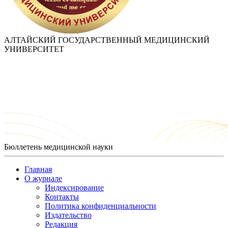
АЛТАЙСКИЙ ГОСУДАРСТВЕННЫЙ МЕДИЦИНСКИЙ
УНИВЕРСИТЕТ
Бюллетень медицинской науки
Главная
О журнале
Индексирование
Контакты
Политика конфиденциальности
Издательство
Редакция