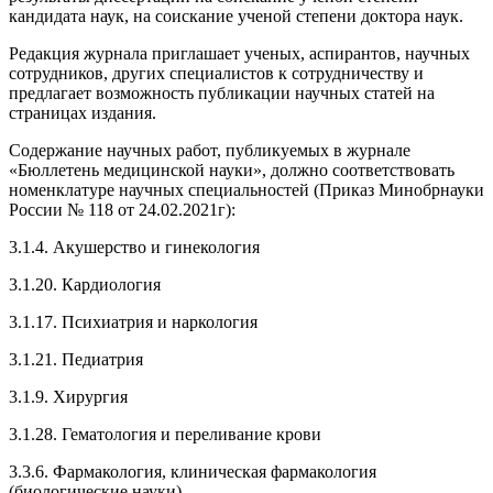
кандидата наук, на соискание ученой степени доктора наук.
Редакция журнала приглашает ученых, аспирантов, научных
сотрудников, других специалистов к сотрудничеству и
предлагает возможность публикации научных статей на
страницах издания.
Содержание научных работ, публикуемых в журнале
«Бюллетень медицинской науки», должно соответствовать
номенклатуре научных специальностей (Приказ Минобрнауки
России № 118 от 24.02.2021г):
3.1.4. Акушерство и гинекология
3.1.20. Кардиология
3.1.17. Психиатрия и наркология
3.1.21. Педиатрия
3.1.9. Хирургия
3.1.28. Гематология и переливание крови
3.3.6. Фармакология, клиническая фармакология
(биологические науки)