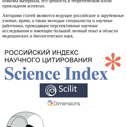
новизна материала, его ценность в теоретическом и/или
прикладном аспектах.
Авторами статей являются ведущие российские и зарубежные
ученые, врачи, а также молодые специалисты и научные
работники, проводящие перспективные научные
исследования и имеющие большой личный опыт в области
медицинских и биологических наук.