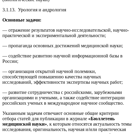
3.1.13. Урология и андрология
Основные задачи:
— отражение результатов научно-исследовательской, научно-
практической и экспериментальной деятельности;
— пропаганда основных достижений медицинской науки;
— содействие развитию научной информационной базы в
России;
— организация открытой научной полемики,
способствующей повышению качества научных
исследований, эффективности экспертизы научных работ;
— развитие сотрудничества с российскими, зарубежными
организациями и учеными, а также содействие интеграции
российских ученых в международное научное сообщество.
Указанным задачам отвечают основные общие критерии
отбора статей для публикации в журнале
«Бюллетень
медицинской науки»
, к которым относятся актуальность темы
исследования, оригинальность, научная и/или практическая