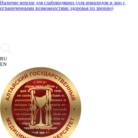
Наличие версии для слабовидящих (для инвалидов и лиц с
ограниченными возможностями здоровья по зрению)
RU
EN