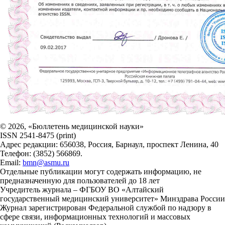
© 2026, «Бюллетень медицинской науки»
ISSN 2541-8475 (print)
Адрес редакции: 656038, Россия, Барнаул, проспект Ленина, 40
Телефон: (3852) 566869.
Email:
bmn@asmu.ru
Отдельные публикации могут содержать информацию, не
предназначенную для пользователей до 18 лет
Учредитель журнала – ФГБОУ ВО «Алтайский
государственный медицинский университет» Минздрава России
Журнал зарегистрирован Федеральной службой по надзору в
сфере связи, информационных технологий и массовых