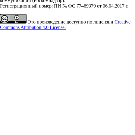
коммуникаций (Роскомнадзор).
Регистрационный номер: ПИ № ФС 77–69379 от 06.04.2017 г.
Это произведение доступно по лицензии
Creative
Commons Attribution 4.0 License.