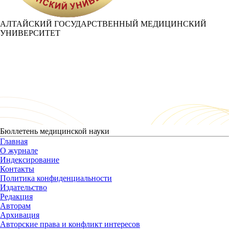
АЛТАЙСКИЙ ГОСУДАРСТВЕННЫЙ МЕДИЦИНСКИЙ
УНИВЕРСИТЕТ
Бюллетень медицинской науки
Главная
О журнале
Индексирование
Контакты
Политика конфиденциальности
Издательство
Редакция
Авторам
Архивация
Авторские права и конфликт интересов