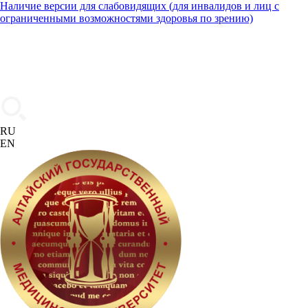
Наличие версии для слабовидящих (для инвалидов и лиц с
ограниченными возможностями здоровья по зрению)
RU
EN