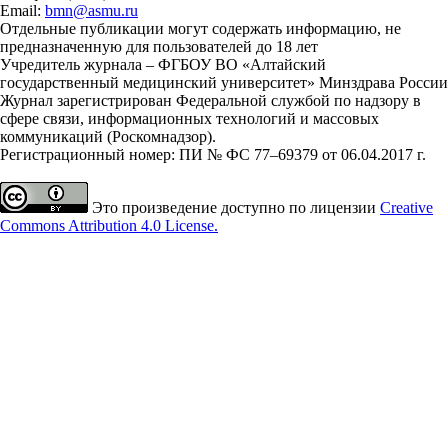
Email:
bmn@asmu.ru
Отдельные публикации могут содержать информацию, не
предназначенную для пользователей до 18 лет
Учредитель журнала – ФГБОУ ВО «Алтайский
государственный медицинский университет» Минздрава России
Журнал зарегистрирован Федеральной службой по надзору в
сфере связи, информационных технологий и массовых
коммуникаций (Роскомнадзор).
Регистрационный номер: ПИ № ФС 77–69379 от 06.04.2017 г.
Это произведение доступно по лицензии
Creative
Commons Attribution 4.0 License.