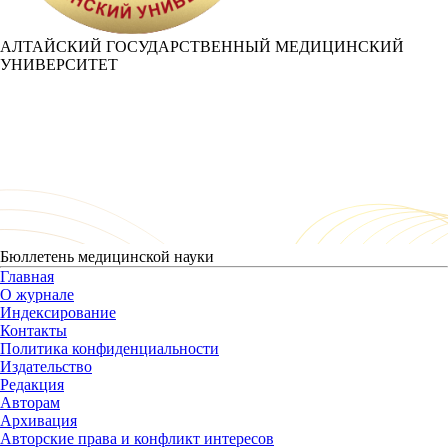
АЛТАЙСКИЙ ГОСУДАРСТВЕННЫЙ МЕДИЦИНСКИЙ
УНИВЕРСИТЕТ
Бюллетень медицинской науки
Главная
О журнале
Индексирование
Контакты
Политика конфиденциальности
Издательство
Редакция
Авторам
Архивация
Авторские права и конфликт интересов