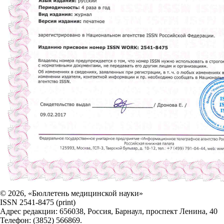
© 2026, «Бюллетень медицинской науки»
ISSN 2541-8475 (print)
Адрес редакции: 656038, Россия, Барнаул, проспект Ленина, 40
Телефон: (3852) 566869.