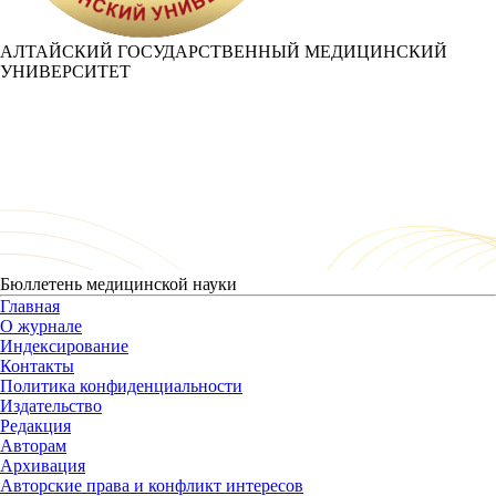
АЛТАЙСКИЙ ГОСУДАРСТВЕННЫЙ МЕДИЦИНСКИЙ
УНИВЕРСИТЕТ
Бюллетень медицинской науки
Главная
О журнале
Индексирование
Контакты
Политика конфиденциальности
Издательство
Редакция
Авторам
Архивация
Авторские права и конфликт интересов