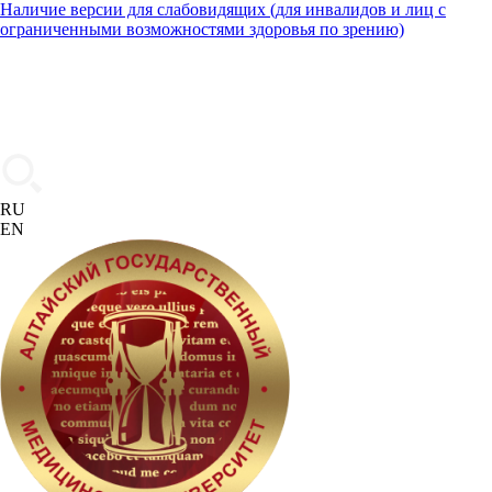
Наличие версии для слабовидящих (для инвалидов и лиц с
ограниченными возможностями здоровья по зрению)
RU
EN