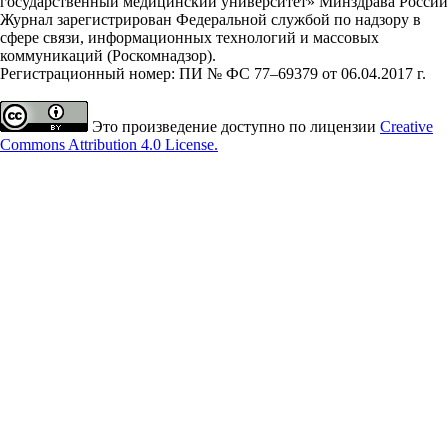
государственный медицинский университет» Минздрава России
Журнал зарегистрирован Федеральной службой по надзору в
сфере связи, информационных технологий и массовых
коммуникаций (Роскомнадзор).
Регистрационный номер: ПИ № ФС 77–69379 от 06.04.2017 г.
Это произведение доступно по лицензии
Creative
Commons Attribution 4.0 License.