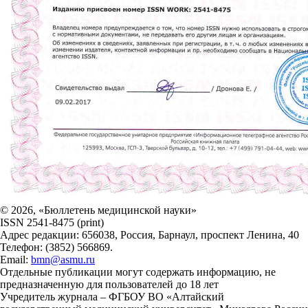
© 2026, «Бюллетень медицинской науки»
ISSN 2541-8475 (print)
Адрес редакции: 656038, Россия, Барнаул, проспект Ленина, 40
Телефон: (3852) 566869.
Email:
bmn@asmu.ru
Отдельные публикации могут содержать информацию, не
предназначенную для пользователей до 18 лет
Учредитель журнала – ФГБОУ ВО «Алтайский