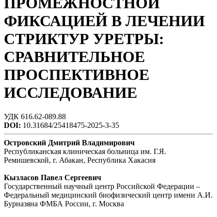
ПРОМЕЖНОСТНОЙ
ФИКСАЦИЕЙ В ЛЕЧЕНИИ
СТРИКТУР УРЕТРЫ:
СРАВНИТЕЛЬНОЕ
ПРОСПЕКТИВНОЕ
ИССЛЕДОВАНИЕ
УДК 616.62-089.88
DOI:
10.31684/25418475-2025-3-35
Островский Дмитрий Владимирович
Республиканская клиническая больница им. Г.Я.
Ремишевской, г. Абакан, Республика Хакасия
Кызласов Павел Сергееви
ч
Государственный научный центр Российской Федерации –
Федеральный медицинский биофизический центр имени А.И.
Бурназяна ФМБА России, г. Москва