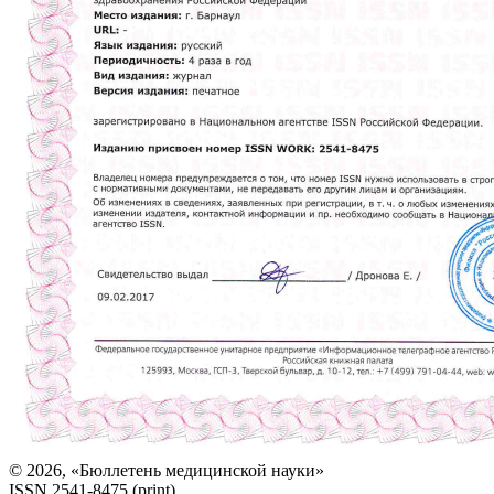
© 2026, «Бюллетень медицинской науки»
ISSN 2541-8475 (print)