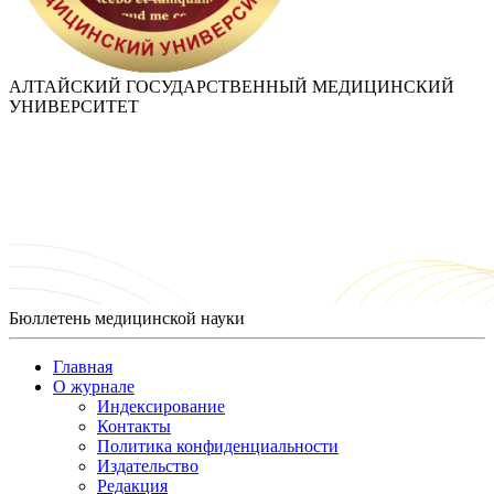
АЛТАЙСКИЙ ГОСУДАРСТВЕННЫЙ МЕДИЦИНСКИЙ
УНИВЕРСИТЕТ
Бюллетень медицинской науки
Главная
О журнале
Индексирование
Контакты
Политика конфиденциальности
Издательство
Редакция