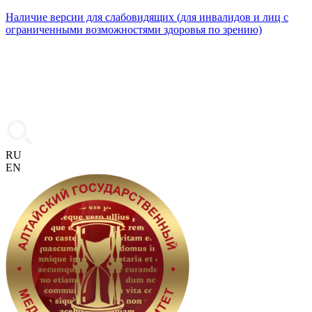
Наличие версии для слабовидящих (для инвалидов и лиц с
ограниченными возможностями здоровья по зрению)
RU
EN