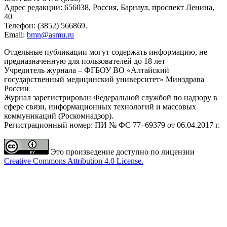
Адрес редакции: 656038, Россия, Барнаул, проспект Ленина,
40
Телефон: (3852) 566869.
Email:
bmn@asmu.ru
Отдельные публикации могут содержать информацию, не
предназначенную для пользователей до 18 лет
Учредитель журнала – ФГБОУ ВО «Алтайский
государственный медицинский университет» Минздрава
России
Журнал зарегистрирован Федеральной службой по надзору в
сфере связи, информационных технологий и массовых
коммуникаций (Роскомнадзор).
Регистрационный номер: ПИ № ФС 77–69379 от 06.04.2017 г.
Это произведение доступно по лицензии
Creative Commons Attribution 4.0 License.