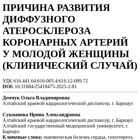
ПРИЧИНА РАЗВИТИЯ
ДИФФУЗНОГО
АТЕРОСКЛЕРОЗА
КОРОНАРНЫХ АРТЕРИЙ
У МОЛОДОЙ ЖЕНЩИНЫ
(КЛИНИЧЕСКИЙ СЛУЧАЙ)
УДК 616.441.64:616-005.4:616.12-009.72
DOI:
10.31684/25418475-2025-2-81
Демчук Ольга Владимировна
Алтайский краевой кардиологический диспансер, г. Барнаул
Сукманова Ирина Александровна
Алтайский краевой кардиологический диспансер, г. Барнаул
Алтайский государственный медицинский университет, г.
Барнаул
Ключевые слова:
ишемическая болезнь сердца, гипотиреоз,