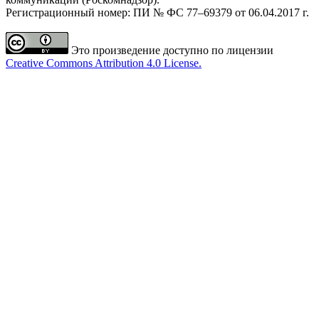
Регистрационный номер: ПИ № ФС 77–69379 от 06.04.2017 г.
Это произведение доступно по лицензии
Creative Commons Attribution 4.0 License.