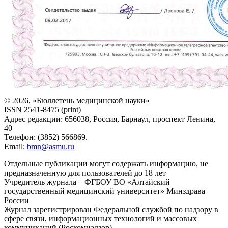
© 2026, «Бюллетень медицинской науки»
ISSN 2541-8475 (print)
Адрес редакции: 656038, Россия, Барнаул, проспект Ленина,
40
Телефон: (3852) 566869.
Email:
bmn@asmu.ru
Отдельные публикации могут содержать информацию, не
предназначенную для пользователей до 18 лет
Учредитель журнала – ФГБОУ ВО «Алтайский
государственный медицинский университет» Минздрава
России
Журнал зарегистрирован Федеральной службой по надзору в
сфере связи, информационных технологий и массовых
коммуникаций (Роскомнадзор).