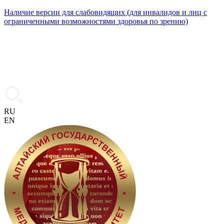
Наличие версии для слабовидящих (для инвалидов и лиц с
ограниченными возможностями здоровья по зрению)
RU
EN