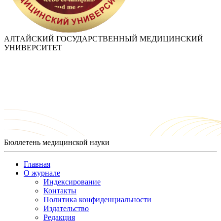
АЛТАЙСКИЙ ГОСУДАРСТВЕННЫЙ МЕДИЦИНСКИЙ
УНИВЕРСИТЕТ
Бюллетень медицинской науки
Главная
О журнале
Индексирование
Контакты
Политика конфиденциальности
Издательство
Редакция