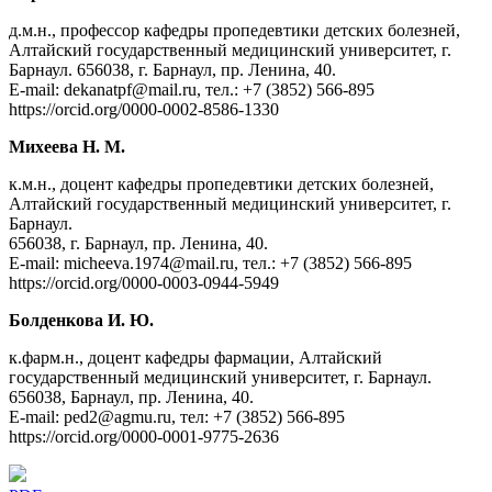
д.м.н., профессор кафедры пропедевтики детских болезней,
Алтайский государственный медицинский университет, г.
Барнаул. 656038, г. Барнаул, пр. Ленина, 40.
Е-mail: dekanatpf@mail.ru, тел.: +7 (3852) 566-895
https://orcid.org/0000-0002-8586-1330
Михеева Н. М.
к.м.н., доцент кафедры пропедевтики детских болезней,
Алтайский государственный медицинский университет, г.
Барнаул.
656038, г. Барнаул, пр. Ленина, 40.
Е-mail: micheeva.1974@mail.ru, тел.: +7 (3852) 566-895
https://orcid.org/0000-0003-0944-5949
Болденкова И. Ю.
к.фарм.н., доцент кафедры фармации, Алтайский
государственный медицинский университет, г. Барнаул.
656038, Барнаул, пр. Ленина, 40.
Е-mail: ped2@agmu.ru, тел: +7 (3852) 566-895
https://orcid.org/0000-0001-9775-2636