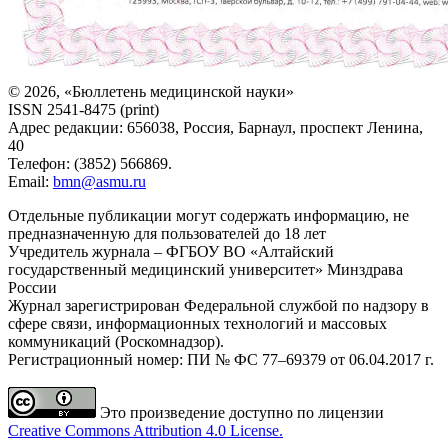
© 2026, «Бюллетень медицинской науки»
ISSN 2541-8475 (print)
Адрес редакции: 656038, Россия, Барнаул, проспект Ленина,
40
Телефон: (3852) 566869.
Email:
bmn@asmu.ru
Отдельные публикации могут содержать информацию, не
предназначенную для пользователей до 18 лет
Учредитель журнала – ФГБОУ ВО «Алтайский
государственный медицинский университет» Минздрава
России
Журнал зарегистрирован Федеральной службой по надзору в
сфере связи, информационных технологий и массовых
коммуникаций (Роскомнадзор).
Регистрационный номер: ПИ № ФС 77–69379 от 06.04.2017 г.
Это произведение доступно по лицензии
Creative Commons Attribution 4.0 License.