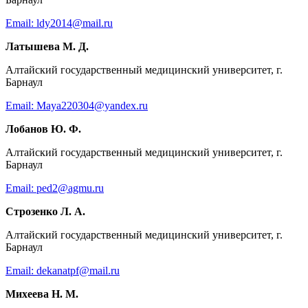
Email: ldy2014@mail.ru
Латышева М. Д.
Алтайский государственный медицинский университет, г.
Барнаул
Email: Maya220304@yandex.ru
Лобанов Ю. Ф.
Алтайский государственный медицинский университет, г.
Барнаул
Email: ped2@agmu.ru
Строзенко Л. А.
Алтайский государственный медицинский университет, г.
Барнаул
Email: dekanatpf@mail.ru
Михеева Н. М.