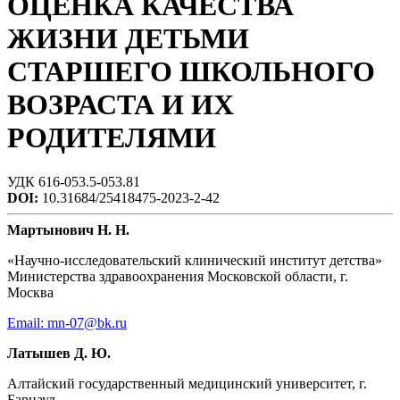
ОЦЕНКА КАЧЕСТВА
ЖИЗНИ ДЕТЬМИ
СТАРШЕГО ШКОЛЬНОГО
ВОЗРАСТА И ИХ
РОДИТЕЛЯМИ
УДК 616-053.5-053.81
DOI:
10.31684/25418475-2023-2-42
Мартынович Н. Н.
«Научно-исследовательский клинический институт детства»
Министерства здравоохранения Московской области, г.
Москва
Email: mn-07@bk.ru
Латышев Д. Ю.
Алтайский государственный медицинский университет, г.
Барнаул