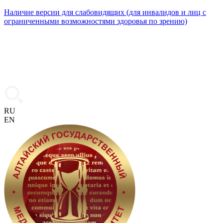
Наличие версии для слабовидящих (для инвалидов и лиц с
ограниченными возможностями здоровья по зрению)
RU
EN