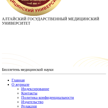
АЛТАЙСКИЙ ГОСУДАРСТВЕННЫЙ МЕДИЦИНСКИЙ
УНИВЕРСИТЕТ
Бюллетень медицинской науки
Главная
О журнале
Индексирование
Контакты
Политика конфиденциальности
Издательство
Редакция