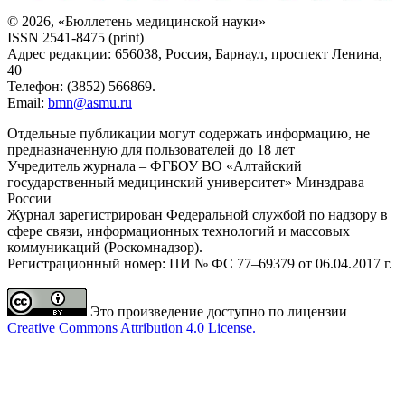
© 2026, «Бюллетень медицинской науки»
ISSN 2541-8475 (print)
Адрес редакции: 656038, Россия, Барнаул, проспект Ленина,
40
Телефон: (3852) 566869.
Email:
bmn@asmu.ru
Отдельные публикации могут содержать информацию, не
предназначенную для пользователей до 18 лет
Учредитель журнала – ФГБОУ ВО «Алтайский
государственный медицинский университет» Минздрава
России
Журнал зарегистрирован Федеральной службой по надзору в
сфере связи, информационных технологий и массовых
коммуникаций (Роскомнадзор).
Регистрационный номер: ПИ № ФС 77–69379 от 06.04.2017 г.
Это произведение доступно по лицензии
Creative Commons Attribution 4.0 License.