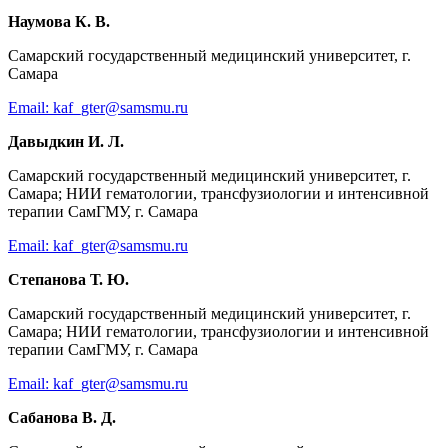
Наумова К. В.
Самарский государственный медицинский университет, г.
Самара
Email: kaf_gter@samsmu.ru
Давыдкин И. Л.
Самарский государственный медицинский университет, г.
Самара; НИИ гематологии, трансфузиологии и интенсивной
терапии СамГМУ, г. Самара
Email: kaf_gter@samsmu.ru
Степанова Т. Ю.
Самарский государственный медицинский университет, г.
Самара; НИИ гематологии, трансфузиологии и интенсивной
терапии СамГМУ, г. Самара
Email: kaf_gter@samsmu.ru
Сабанова В. Д.