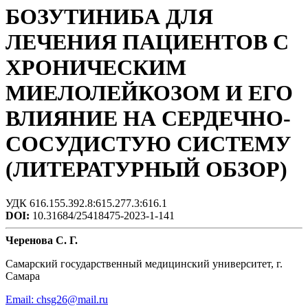
БОЗУТИНИБА ДЛЯ
ЛЕЧЕНИЯ ПАЦИЕНТОВ С
ХРОНИЧЕСКИМ
МИЕЛОЛЕЙКОЗОМ И ЕГО
ВЛИЯНИЕ НА СЕРДЕЧНО-
СОСУДИСТУЮ СИСТЕМУ
(ЛИТЕРАТУРНЫЙ ОБЗОР)
УДК 616.155.392.8:615.277.3:616.1
DOI:
10.31684/25418475-2023-1-141
Черенова С. Г.
Самарский государственный медицинский университет, г.
Самара
Email: chsg26@mail.ru