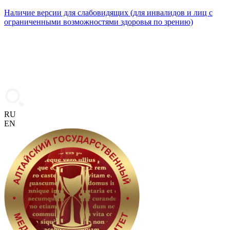
Наличие версии для слабовидящих (для инвалидов и лиц с
ограниченными возможностями здоровья по зрению)
RU
EN