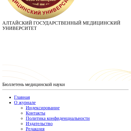
АЛТАЙСКИЙ ГОСУДАРСТВЕННЫЙ МЕДИЦИНСКИЙ
УНИВЕРСИТЕТ
Бюллетень медицинской науки
Главная
О журнале
Индексирование
Контакты
Политика конфиденциальности
Издательство
Редакция