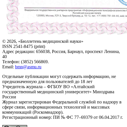
© 2026, «Бюллетень медицинской науки»
ISSN 2541-8475 (print)
Адрес редакции: 656038, Россия, Барнаул, проспект Ленина,
40
Телефон: (3852) 566869.
Email:
bmn@asmu.ru
Отдельные публикации могут содержать информацию, не
предназначенную для пользователей до 18 лет
Учредитель журнала – ФГБОУ ВО «Алтайский
государственный медицинский университет» Минздрава
России
Журнал зарегистрирован Федеральной службой по надзору в
сфере связи, информационных технологий и массовых
коммуникаций (Роскомнадзор).
Регистрационный номер: ПИ № ФС 77–69379 от 06.04.2017 г.