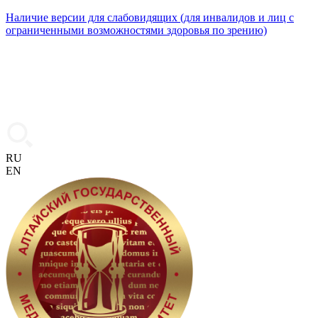
Наличие версии для слабовидящих (для инвалидов и лиц с
ограниченными возможностями здоровья по зрению)
RU
EN