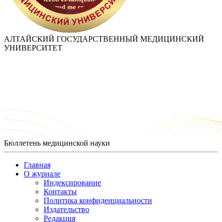
АЛТАЙСКИЙ ГОСУДАРСТВЕННЫЙ МЕДИЦИНСКИЙ
УНИВЕРСИТЕТ
Бюллетень медицинской науки
Главная
О журнале
Индексирование
Контакты
Политика конфиденциальности
Издательство
Редакция