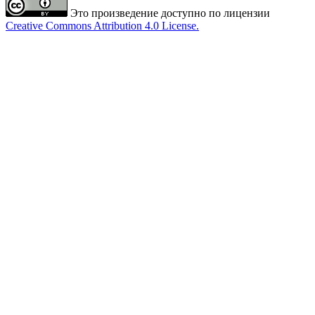
Это произведение доступно по лицензии
Creative Commons Attribution 4.0 License.