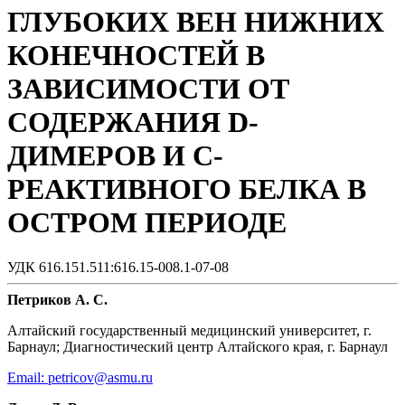
ГЛУБОКИХ ВЕН НИЖНИХ
КОНЕЧНОСТЕЙ В
ЗАВИСИМОСТИ ОТ
СОДЕРЖАНИЯ D-
ДИМЕРОВ И С-
РЕАКТИВНОГО БЕЛКА В
ОСТРОМ ПЕРИОДЕ
УДК 616.151.511:616.15-008.1-07-08
Петриков А. С.
Алтайский государственный медицинский университет, г.
Барнаул; Диагностический центр Алтайского края, г. Барнаул
Email: petricov@asmu.ru