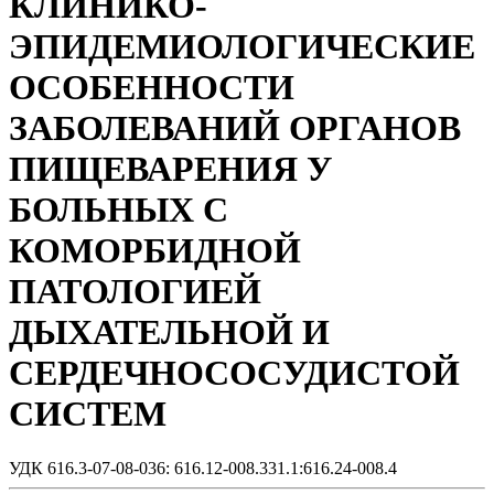
КЛИНИКО-
ЭПИДЕМИОЛОГИЧЕСКИЕ
ОСОБЕННОСТИ
ЗАБОЛЕВАНИЙ ОРГАНОВ
ПИЩЕВАРЕНИЯ У
БОЛЬНЫХ С
КОМОРБИДНОЙ
ПАТОЛОГИЕЙ
ДЫХАТЕЛЬНОЙ И
СЕРДЕЧНОСОСУДИСТОЙ
СИСТЕМ
УДК 616.3-07-08-036: 616.12-008.331.1:616.24-008.4