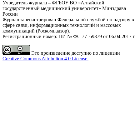
Учредитель журнала – ФГБОУ ВО «Алтайский
государственный медицинский университет» Минздрава
России
Журнал зарегистрирован Федеральной службой по надзору в
сфере связи, информационных технологий и массовых
коммуникаций (Роскомнадзор).
Регистрационный номер: ПИ № ФС 77–69379 от 06.04.2017 г.
Это произведение доступно по лицензии
Creative Commons Attribution 4.0 License.