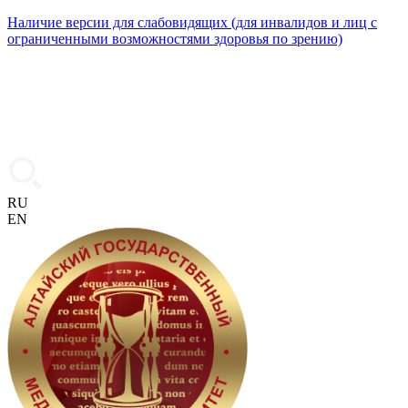
Наличие версии для слабовидящих (для инвалидов и лиц с
ограниченными возможностями здоровья по зрению)
RU
EN