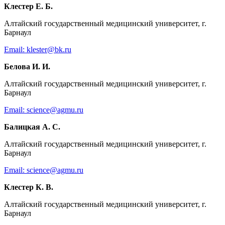
Клестер Е. Б.
Алтайский государственный медицинский университет, г.
Барнаул
Email: klester@bk.ru
Белова И. И.
Алтайский государственный медицинский университет, г.
Барнаул
Email: science@agmu.ru
Балицкая А. С.
Алтайский государственный медицинский университет, г.
Барнаул
Email: science@agmu.ru
Клестер К. В.
Алтайский государственный медицинский университет, г.
Барнаул