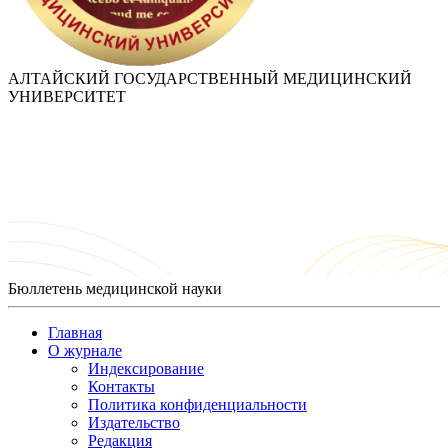
АЛТАЙСКИЙ ГОСУДАРСТВЕННЫЙ МЕДИЦИНСКИЙ
УНИВЕРСИТЕТ
Бюллетень медицинской науки
Главная
О журнале
Индексирование
Контакты
Политика конфиденциальности
Издательство
Редакция