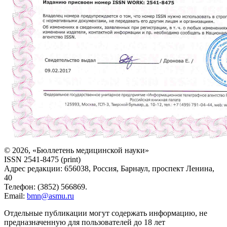
© 2026, «Бюллетень медицинской науки»
ISSN 2541-8475 (print)
Адрес редакции: 656038, Россия, Барнаул, проспект Ленина,
40
Телефон: (3852) 566869.
Email:
bmn@asmu.ru
Отдельные публикации могут содержать информацию, не
предназначенную для пользователей до 18 лет