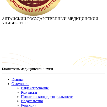
АЛТАЙСКИЙ ГОСУДАРСТВЕННЫЙ МЕДИЦИНСКИЙ
УНИВЕРСИТЕТ
Бюллетень медицинской науки
Главная
О журнале
Индексирование
Контакты
Политика конфиденциальности
Издательство
Редакция