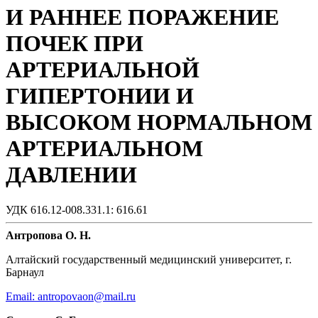
И РАННЕЕ ПОРАЖЕНИЕ
ПОЧЕК ПРИ
АРТЕРИАЛЬНОЙ
ГИПЕРТОНИИ И
ВЫСОКОМ НОРМАЛЬНОМ
АРТЕРИАЛЬНОМ
ДАВЛЕНИИ
УДК 616.12-008.331.1: 616.61
Антропова О. Н.
Алтайский государственный медицинский университет, г.
Барнаул
Email: antropovaon@mail.ru