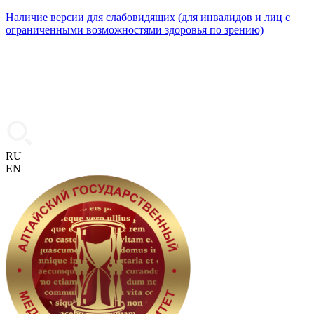
Наличие версии для слабовидящих (для инвалидов и лиц с
ограниченными возможностями здоровья по зрению)
RU
EN