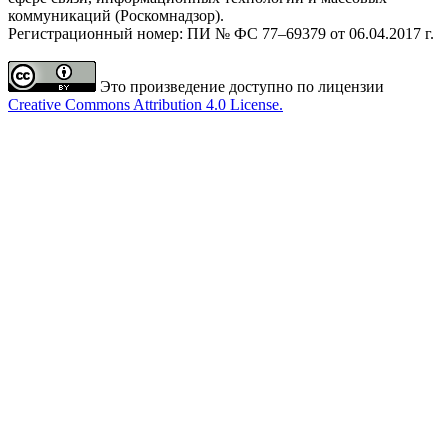
коммуникаций (Роскомнадзор).
Регистрационный номер: ПИ № ФС 77–69379 от 06.04.2017 г.
Это произведение доступно по лицензии
Creative Commons Attribution 4.0 License.