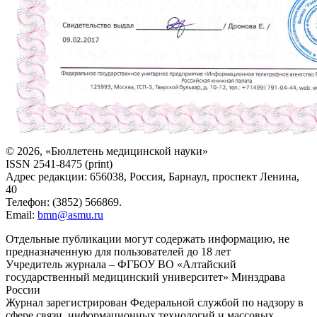
© 2026, «Бюллетень медицинской науки»
ISSN 2541-8475 (print)
Адрес редакции: 656038, Россия, Барнаул, проспект Ленина,
40
Телефон: (3852) 566869.
Email:
bmn@asmu.ru
Отдельные публикации могут содержать информацию, не
предназначенную для пользователей до 18 лет
Учредитель журнала – ФГБОУ ВО «Алтайский
государственный медицинский университет» Минздрава
России
Журнал зарегистрирован Федеральной службой по надзору в
сфере связи, информационных технологий и массовых