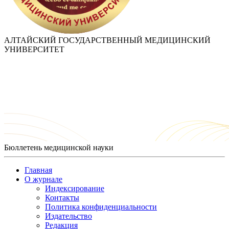
АЛТАЙСКИЙ ГОСУДАРСТВЕННЫЙ МЕДИЦИНСКИЙ
УНИВЕРСИТЕТ
Бюллетень медицинской науки
Главная
О журнале
Индексирование
Контакты
Политика конфиденциальности
Издательство
Редакция