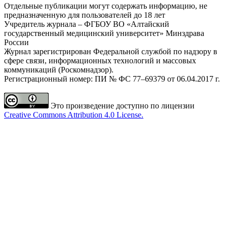
Отдельные публикации могут содержать информацию, не
предназначенную для пользователей до 18 лет
Учредитель журнала – ФГБОУ ВО «Алтайский
государственный медицинский университет» Минздрава
России
Журнал зарегистрирован Федеральной службой по надзору в
сфере связи, информационных технологий и массовых
коммуникаций (Роскомнадзор).
Регистрационный номер: ПИ № ФС 77–69379 от 06.04.2017 г.
Это произведение доступно по лицензии
Creative Commons Attribution 4.0 License.