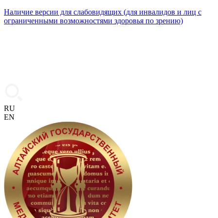
Наличие версии для слабовидящих (для инвалидов и лиц с
ограниченными возможностями здоровья по зрению)
RU
EN