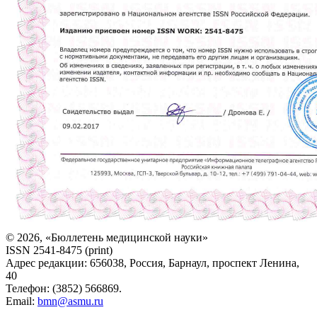
© 2026, «Бюллетень медицинской науки»
ISSN 2541-8475 (print)
Адрес редакции: 656038, Россия, Барнаул, проспект Ленина,
40
Телефон: (3852) 566869.
Email:
bmn@asmu.ru