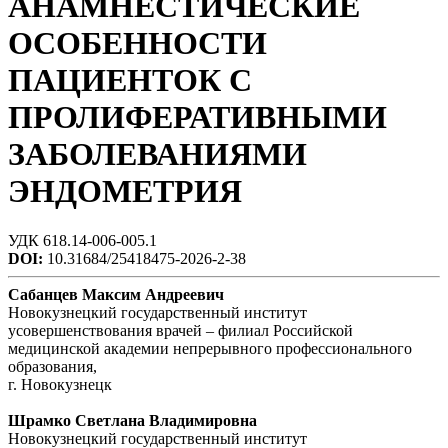
АНАМНЕСТИЧЕСКИЕ
ОСОБЕННОСТИ
ПАЦИЕНТОК С
ПРОЛИФЕРАТИВНЫМИ
ЗАБОЛЕВАНИЯМИ
ЭНДОМЕТРИЯ
УДК 618.14-006-005.1
DOI:
10.31684/25418475-2026-2-38
Сабанцев Максим Андреевич
Новокузнецкий государственный институт
усовершенствования врачей – филиал Российской
медицинской академии непрерывного профессионального
образования,
г. Новокузнецк
Шрамко Светлана Владимировна
Новокузнецкий государственный институт